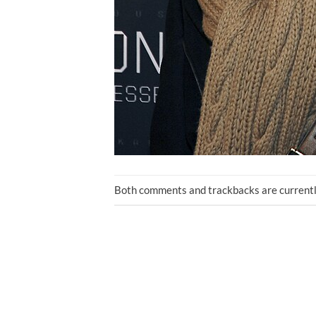
Both comments and trackbacks are currentl