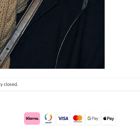
y closed.