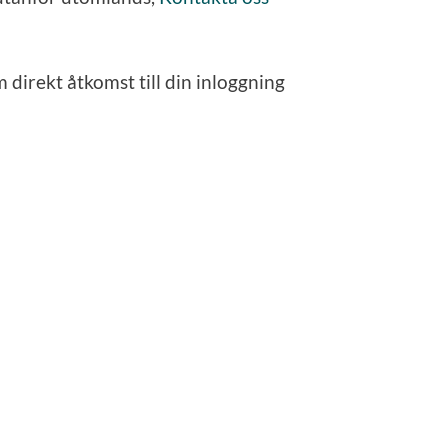
 direkt åtkomst till din inloggning