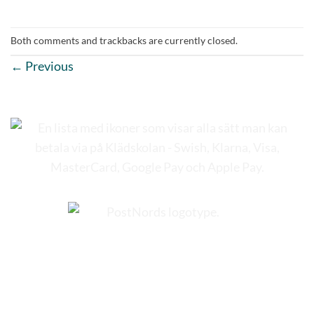
Both comments and trackbacks are currently closed.
←
Previous