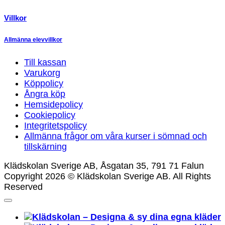
Villkor
Allmänna elevvillkor
Till kassan
Varukorg
Köppolicy
Ångra köp
Hemsidepolicy
Cookiepolicy
Integritetspolicy
Allmänna frågor om våra kurser i sömnad och
tillskärning
Klädskolan Sverige AB, Åsgatan 35, 791 71 Falun
Copyright 2026 © Klädskolan Sverige AB. All Rights
Reserved