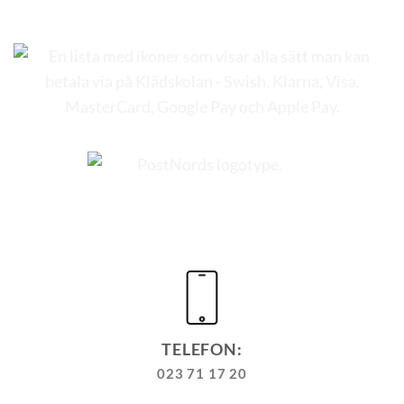
TELEFON:
023 71 17 20