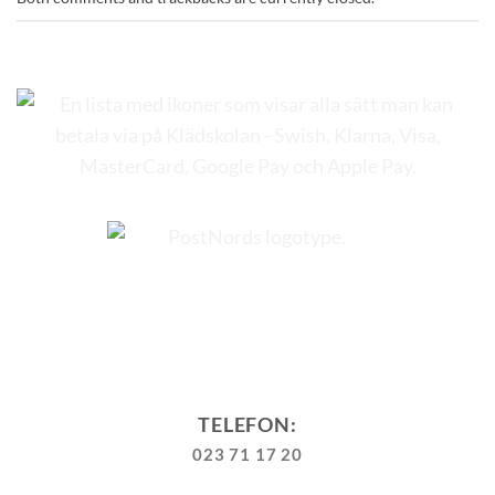
TELEFON:
023 71 17 20