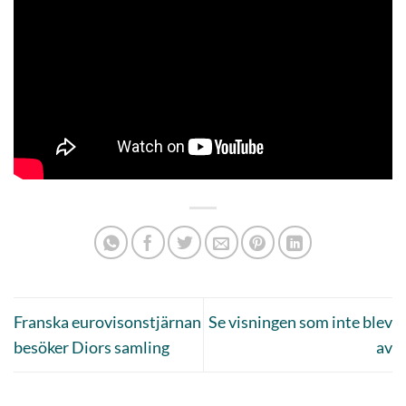
Franska eurovisonstjärnan
Se visningen som inte blev
besöker Diors samling
av