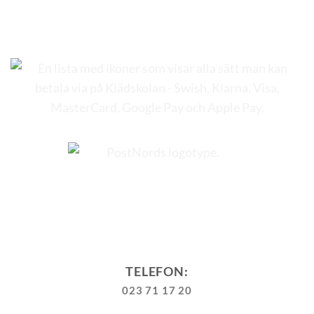
TELEFON:
023 71 17 20