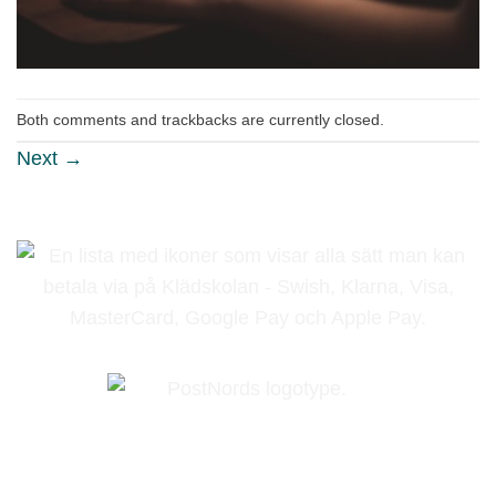
Both comments and trackbacks are currently closed.
Next
→