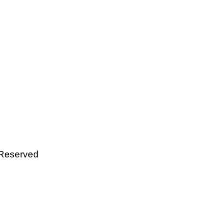
 Reserved