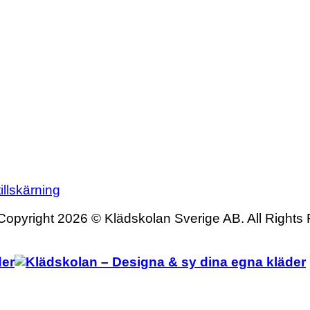
illskärning
Copyright 2026 © Klädskolan Sverige AB. All Rights