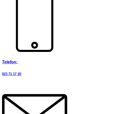
Telefon:
023 71 17 20