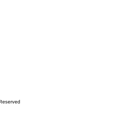
 Reserved