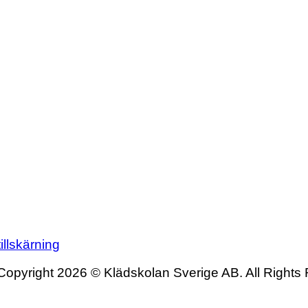
illskärning
Copyright 2026 © Klädskolan Sverige AB. All Rights