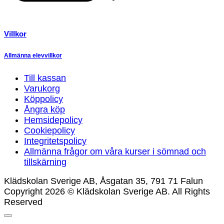
Villkor
Allmänna elevvillkor
Till kassan
Varukorg
Köppolicy
Ångra köp
Hemsidepolicy
Cookiepolicy
Integritetspolicy
Allmänna frågor om våra kurser i sömnad och
tillskärning
Klädskolan Sverige AB, Åsgatan 35, 791 71 Falun
Copyright 2026 © Klädskolan Sverige AB. All Rights
Reserved