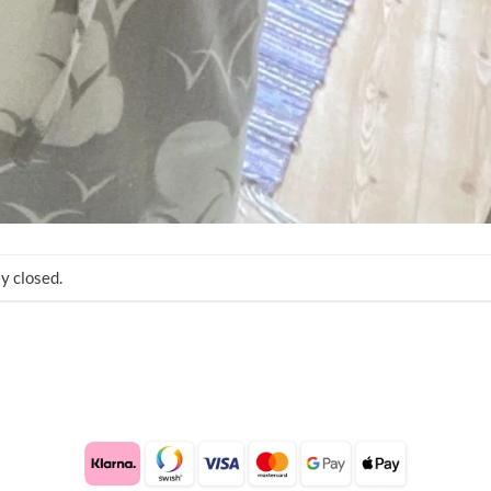
y closed.