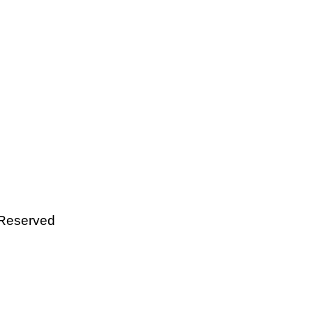
 Reserved