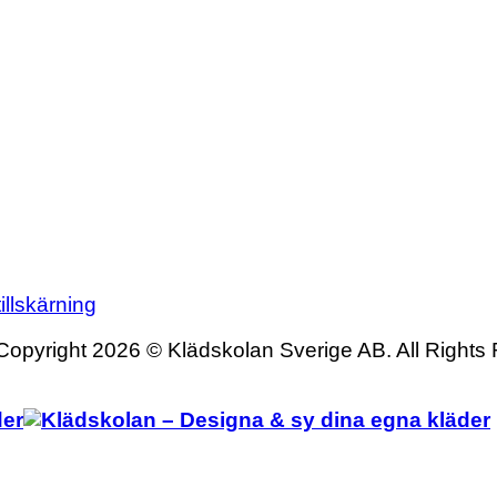
illskärning
Copyright 2026 © Klädskolan Sverige AB. All Rights