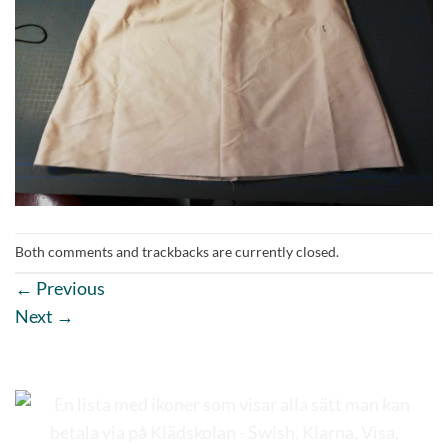
Both comments and trackbacks are currently closed.
←
Previous
Next
→