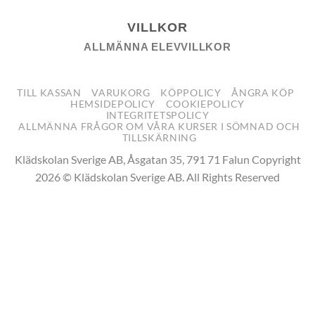
VILLKOR
ALLMÄNNA ELEVVILLKOR
TILL KASSAN
VARUKORG
KÖPPOLICY
ÅNGRA KÖP
HEMSIDEPOLICY
COOKIEPOLICY
INTEGRITETSPOLICY
ALLMÄNNA FRÅGOR OM VÅRA KURSER I SÖMNAD OCH
TILLSKÄRNING
Klädskolan Sverige AB, Åsgatan 35, 791 71 Falun Copyright
2026 © Klädskolan Sverige AB. All Rights Reserved