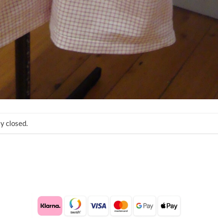
y closed.