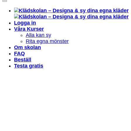
Logga in
Våra Kurser
Alla kan sy
Rita egna mönster
Om skolan
FAQ
Beställ
Testa gratis