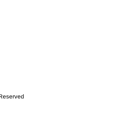
 Reserved