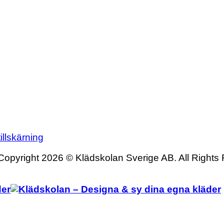
illskärning
Copyright 2026 © Klädskolan Sverige AB. All Rights