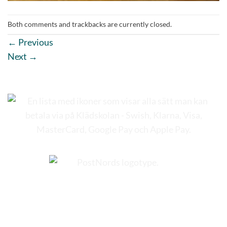
Both comments and trackbacks are currently closed.
←
Previous
Next
→