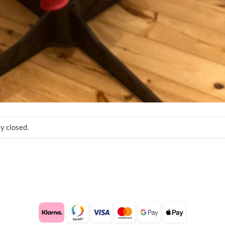
y closed.