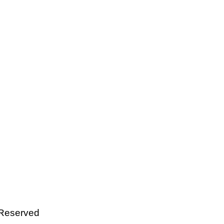
 Reserved