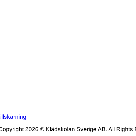
illskärning
Copyright 2026 © Klädskolan Sverige AB. All Rights