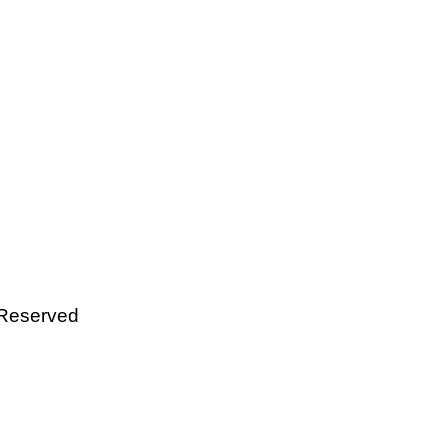
 Reserved