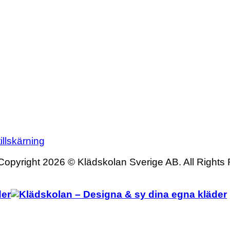
illskärning
Copyright 2026 © Klädskolan Sverige AB. All Rights