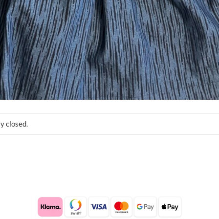
y closed.