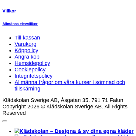
Villkor
Allmänna elevvillkor
Till kassan
Varukorg
Köppolicy
Ångra köp
Hemsidepolicy
Cookiepolicy
Integritetspolicy
Allmänna frågor om våra kurser i sömnad och
tillskärning
Klädskolan Sverige AB, Åsgatan 35, 791 71 Falun
Copyright 2026 © Klädskolan Sverige AB. All Rights
Reserved