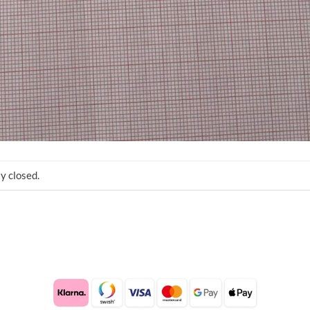
y closed.