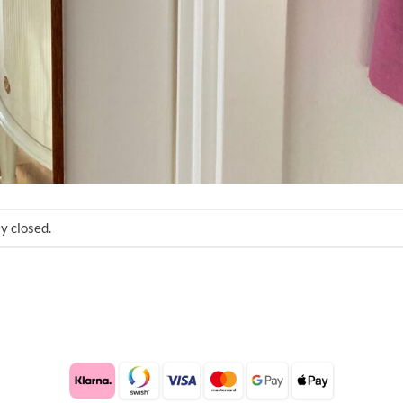
y closed.