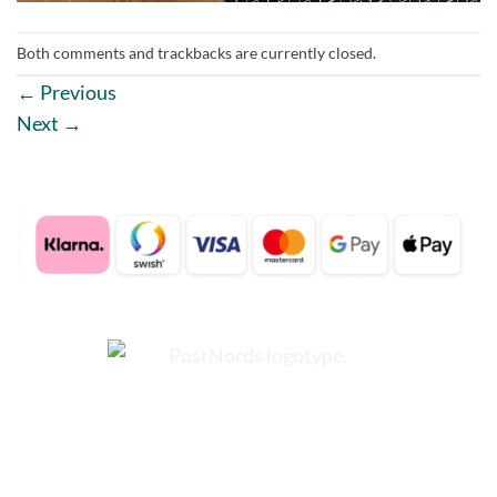
Both comments and trackbacks are currently closed.
←
Previous
Next
→