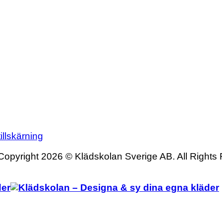
illskärning
Copyright 2026 © Klädskolan Sverige AB. All Rights