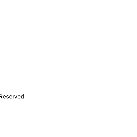
 Reserved