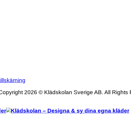
illskärning
Copyright 2026 © Klädskolan Sverige AB. All Rights