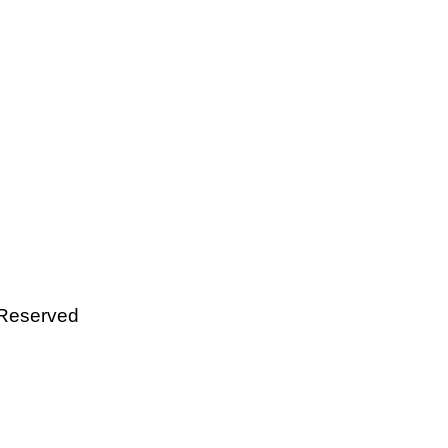
 Reserved