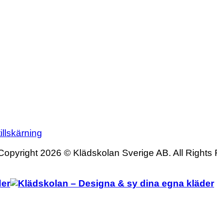
illskärning
Copyright 2026 © Klädskolan Sverige AB. All Rights