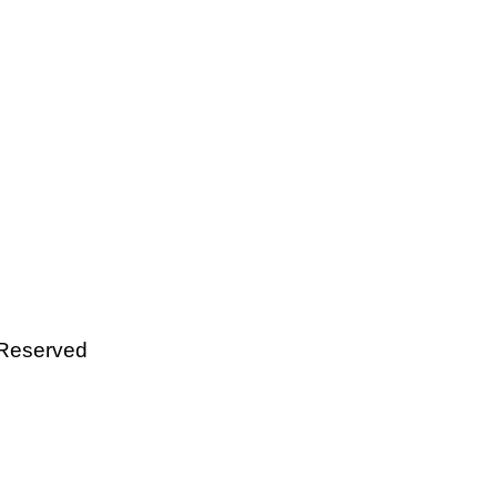
 Reserved