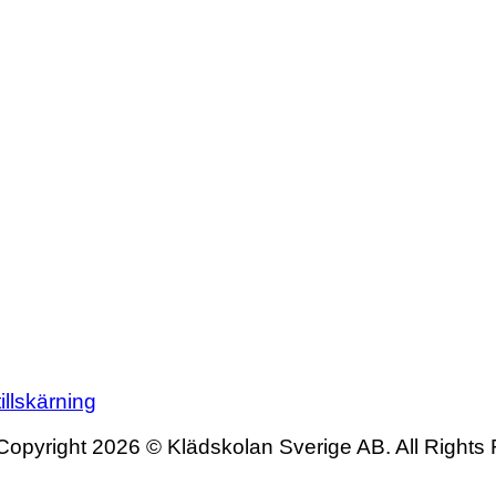
illskärning
Copyright 2026 © Klädskolan Sverige AB. All Rights