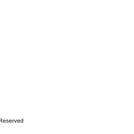
 Reserved