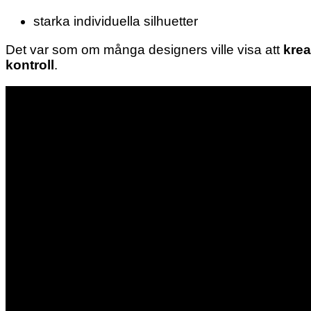
starka individuella silhuetter
Det var som om många designers ville visa att
krea
kontroll
.