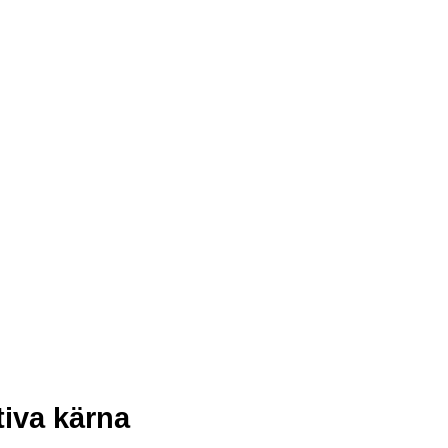
tiva kärna