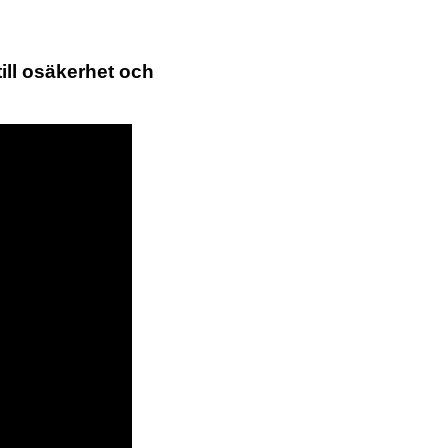
till osäkerhet och