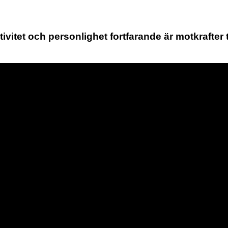
tivitet och personlighet fortfarande är motkrafter 