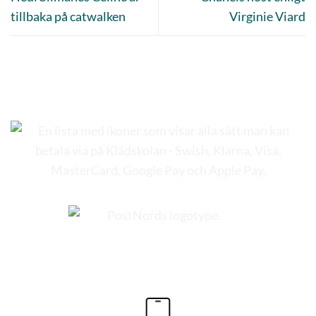
tillbaka på catwalken
Virginie Viard