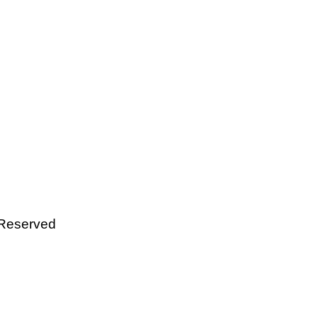
 Reserved