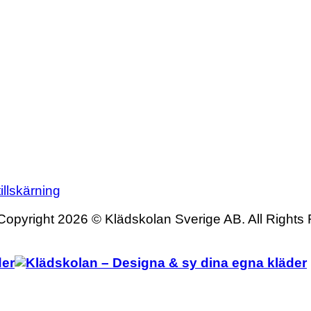
illskärning
Copyright 2026 © Klädskolan Sverige AB. All Rights