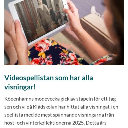
Videospellistan som har alla
visningar!
Köpenhamns modevecka gick av stapeln för ett tag
sen och vi på Klädskolan har hittat alla visningat i en
spellista med de mest spännande visningarna från
höst- och vinterkollektionerna 2025. Detta års