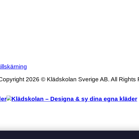
illskärning
Copyright 2026 © Klädskolan Sverige AB. All Rights