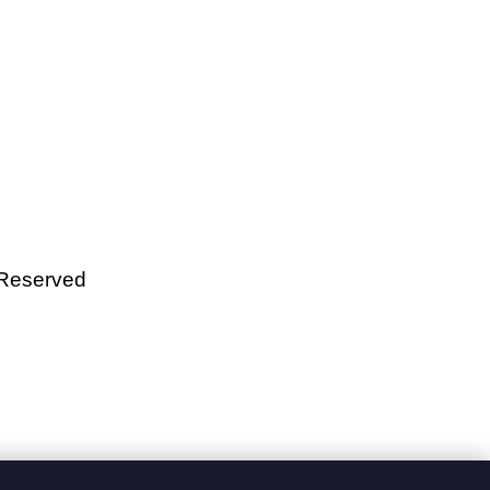
 Reserved