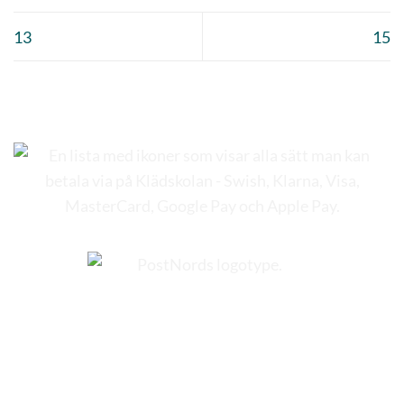
13
15