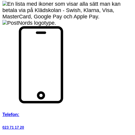
Telefon:
023 71 17 20