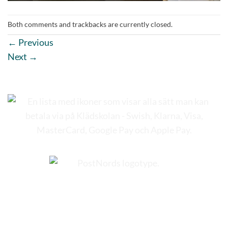
Both comments and trackbacks are currently closed.
←
Previous
Next
→