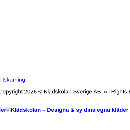
illskärning
Copyright 2026 © Klädskolan Sverige AB. All Rights