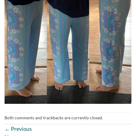
Both comments and trackbacks are currently closed.
←
Previous