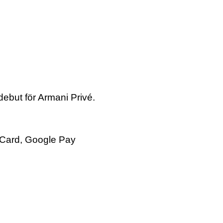
ebut för Armani Privé.