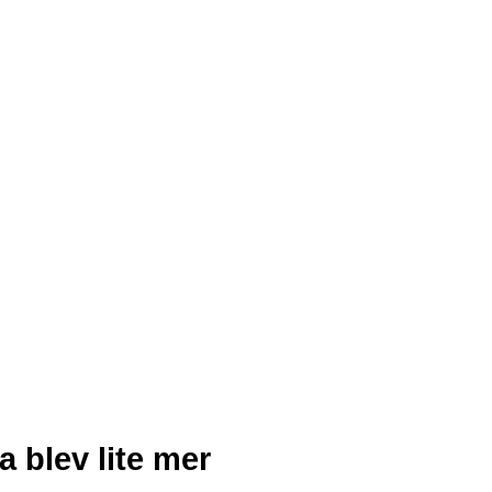
 blev lite mer