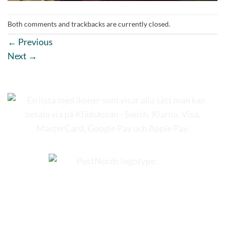
Both comments and trackbacks are currently closed.
←
Previous
Next
→