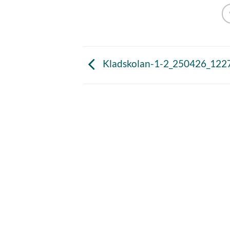
Kladskolan-1-2_250426_1227