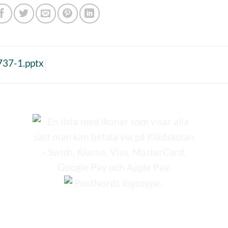
37-1.pptx